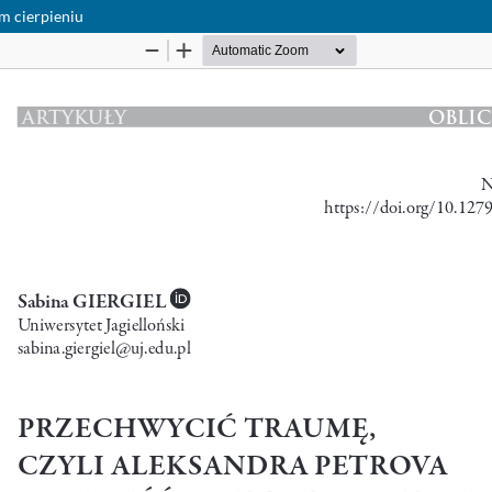
m cierpieniu