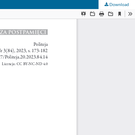
Download