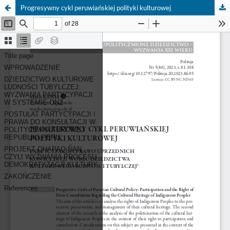
Progresywny cykl peruwiańskiej polityki kulturowej