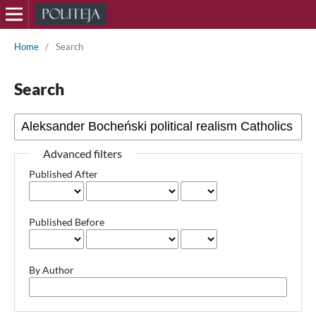
Home
/
Search
Search
Advanced filters
Published After
Published Before
By Author