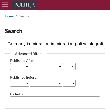
Home
/
Search
Search
Advanced filters
Published After
Published Before
By Author