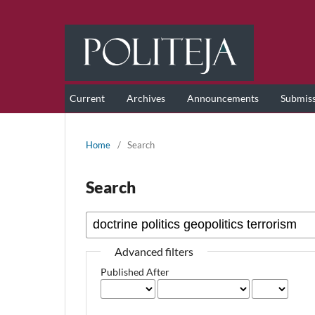
Current
Archives
Announcements
Submis
Home
/
Search
Search
Advanced filters
Published After