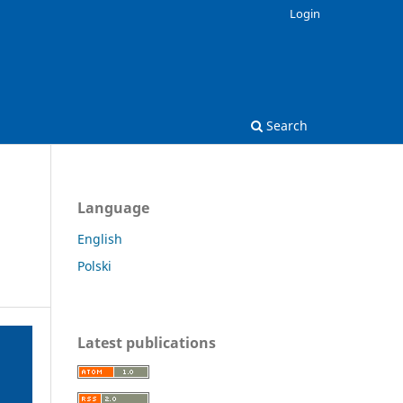
Login
Search
Language
English
Polski
Latest publications