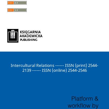
Intercultural Relations ------ ISSN (print) 2544-
2139 ------ ISSN (online) 2544-2546