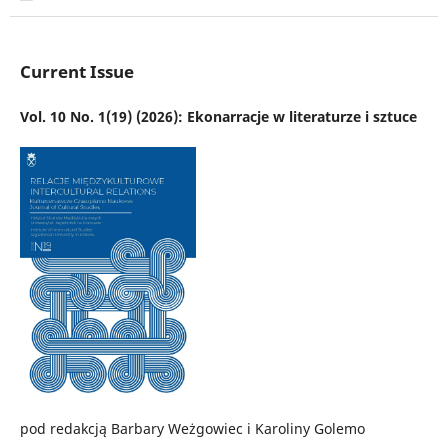
Current Issue
Vol. 10 No. 1(19) (2026): Ekonarracje w literaturze i sztuce
pod redakcją Barbary Weżgowiec i Karoliny Golemo