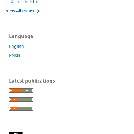
PDF (Polish)
View All Issues
Language
English
Polski
Latest publications