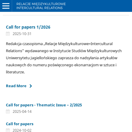
Call for papers 1/2026
2025-10-31
Redakcja czasopisma „Relacje Międzykulturowe=Intercultural
Relations” wydawanego w Instytucie Studiów Międzykulturowych
Uniwersytetu Jagiellońskiego zaprasza do nadsyłania artykułów
naukowych do numeru poświęconego ekonarracjom w sztuce i
literaturze.
Read More
Call for papers - Thematic Issue – 2/2025
2025-04-14
Call for papers
2024-10-02