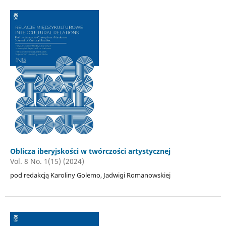
Oblicza iberyjskości w twórczości artystycznej
Vol. 8 No. 1(15) (2024)
pod redakcją Karoliny Golemo, Jadwigi Romanowskiej