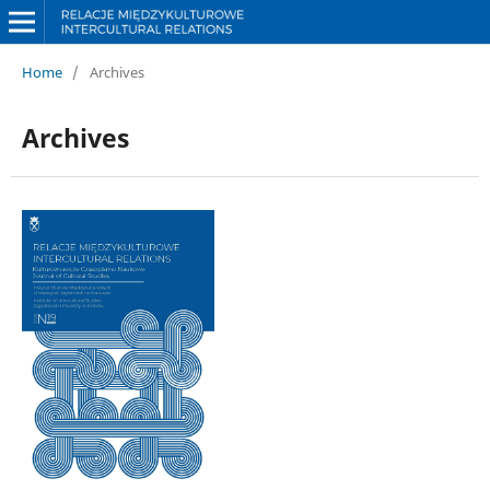
Home
/
Archives
Archives