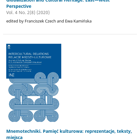
Perspective
Vol. 4 No. 2(8) (2020)
edited by Franciszek Czech and Ewa Kamińska
Mnemotechniki. Pamięć kulturowa: reprezentacje, teksty,
miejsca