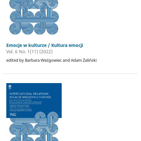
Emocje w kulturze / Kultura emocji
Vol. 6 No. 1(11) (2022)
edited by Barbara Weżgowiec and Adam Żaliński