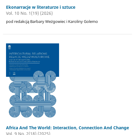
Ekonarracje w literaturze i sztuce
Vol. 10 No. 1(19) (2026)
pod redakcją Barbary Weżgowiec i Karoliny Golemo
Africa And The World: Interaction, Connection And Change
Vol. 9 No. 2(18) (2025)