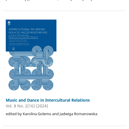
Music and Dance in Intercultural Relations
Vol. 8 No. 2(16) (2024)
edited by Karolina Golemo and Jadwiga Romanowska