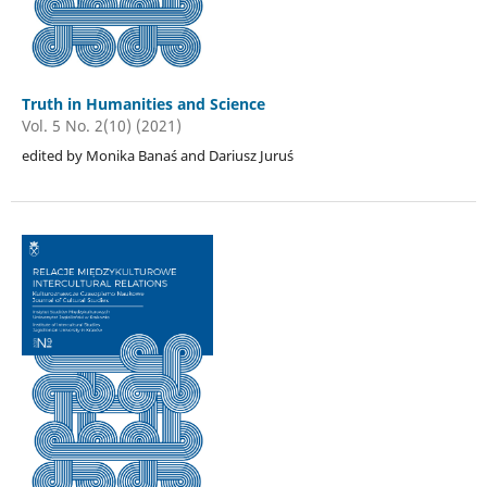
Truth in Humanities and Science
Vol. 5 No. 2(10) (2021)
edited by Monika Banaś and Dariusz Juruś