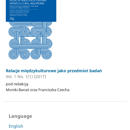
Relacje międzykulturowe jako przedmiot badań
Vol. 1 No. 1(1) (2017)
pod redakcją
Moniki Banaś oraz Franciszka Czecha
Language
English