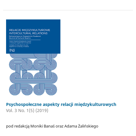
Psychospołeczne aspekty relacji międzykulturowych
Vol. 3 No. 1(5) (2019)
pod redakcją Moniki Banaś oraz Adama Żalińskiego