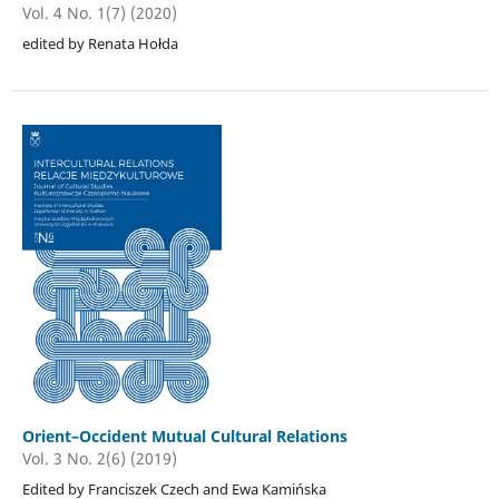
Vol. 4 No. 1(7) (2020)
edited by Renata Hołda
Orient–Occident Mutual Cultural Relations
Vol. 3 No. 2(6) (2019)
Edited by Franciszek Czech and Ewa Kamińska