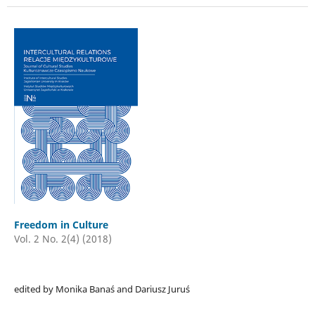
Freedom in Culture
Vol. 2 No. 2(4) (2018)
edited by Monika Banaś and Dariusz Juruś