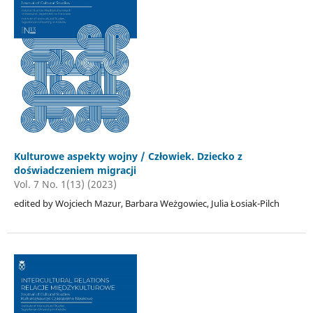
Kulturowe aspekty wojny / Człowiek. Dziecko z
doświadczeniem migracji
Vol. 7 No. 1(13) (2023)
edited by Wojciech Mazur, Barbara Weżgowiec, Julia Łosiak-Pilch