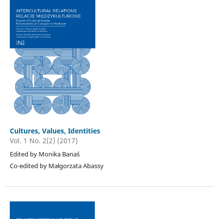
Cultures, Values, Identities
Vol. 1 No. 2(2) (2017)
Edited by Monika Banaś
Co-edited by Małgorzata Abassy