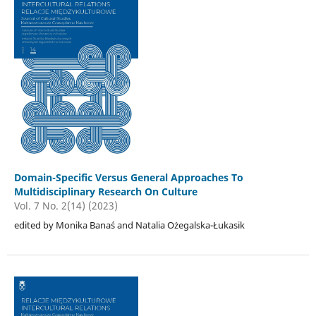
Domain-Specific Versus General Approaches To
Multidisciplinary Research On Culture
Vol. 7 No. 2(14) (2023)
edited by Monika Banaś and Natalia Ożegalska-Łukasik