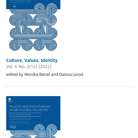
Culture, Values, Identity
Vol. 6 No. 2(12) (2022)
edited by Monika Banaś and Dariusz Juruś