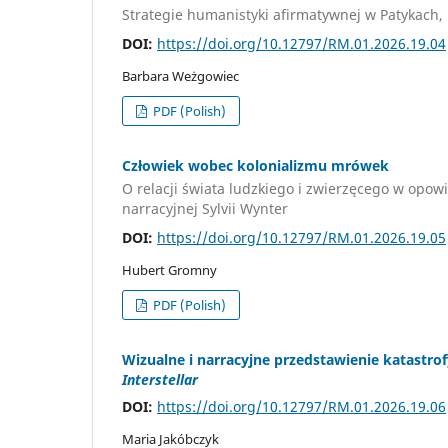
Strategie humanistyki afirmatywnej w Patykach, 
DOI:
https://doi.org/10.12797/RM.01.2026.19.04
Barbara Weżgowiec
PDF (Polish)
Człowiek wobec kolonializmu mrówek
O relacji świata ludzkiego i zwierzęcego w opowi
narracyjnej Sylvii Wynter
DOI:
https://doi.org/10.12797/RM.01.2026.19.05
Hubert Gromny
PDF (Polish)
Wizualne i narracyjne przedstawienie katastro
Interstellar
DOI:
https://doi.org/10.12797/RM.01.2026.19.06
Maria Jakóbczyk