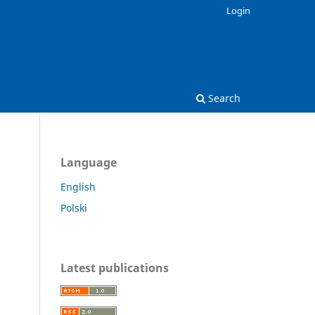
Login
Search
Language
English
Polski
Latest publications