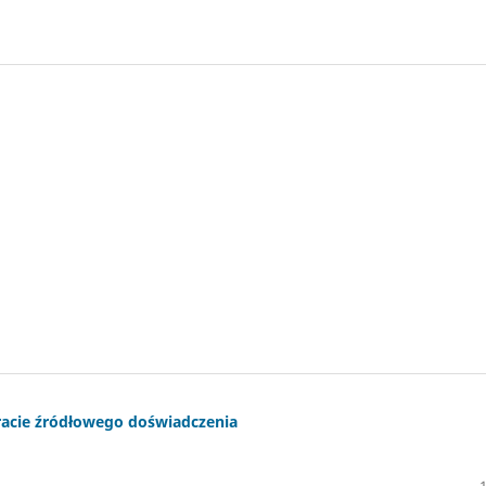
tracie źródłowego doświadczenia