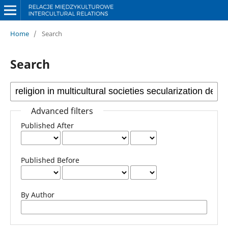
Home
/
Search
Search
Advanced filters
Published After
Published Before
By Author