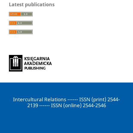
Latest publications
Intercultural Relations ------ ISSN (print) 2544-
2139 ------ ISSN (online) 2544-2546