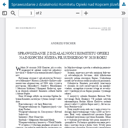
Sprawozdanie z działalności Komitetu Opieki nad Kopcem Józefa Piłsudskiego w 2020 roku