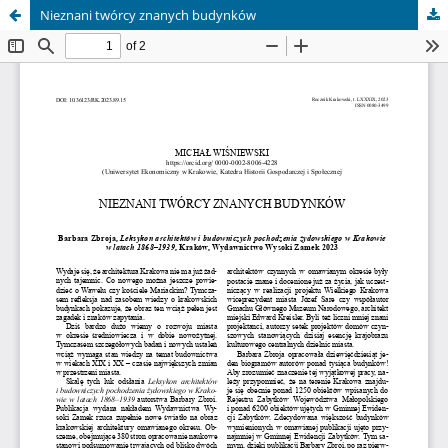
Nieznani twórcy znanych budynków