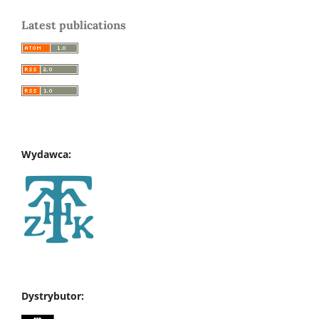
Latest publications
Wydawca:
Dystrybutor: