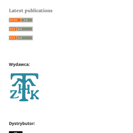
Latest publications
Wydawca:
Dystrybutor: