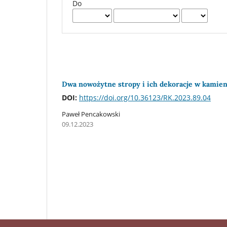
Do
Dwa nowożytne stropy i ich dekoracje w kamien
DOI:
https://doi.org/10.36123/RK.2023.89.04
Paweł Pencakowski
09.12.2023