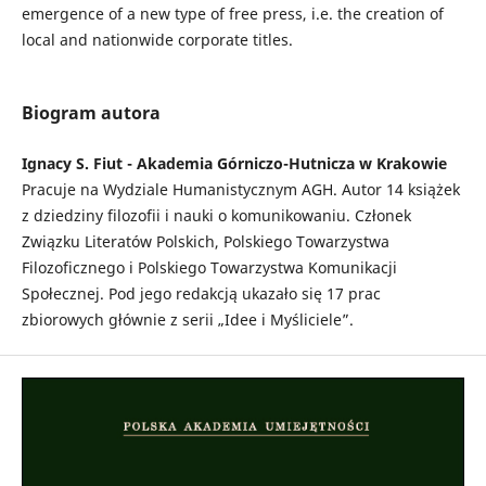
emergence of a new type of free press, i.e. the creation of
local and nationwide corporate titles.
Biogram autora
Ignacy S. Fiut - Akademia Górniczo-Hutnicza w Krakowie
Pracuje na Wydziale Humanistycznym AGH. Autor 14 książek
z dziedziny filozofii i nauki o komunikowaniu. Członek
Związku Literatów Polskich, Polskiego Towarzystwa
Filozoficznego i Polskiego Towarzystwa Komunikacji
Społecznej. Pod jego redakcją ukazało się 17 prac
zbiorowych głównie z serii „Idee i Myśliciele”.