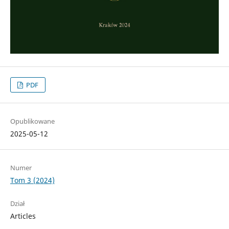
PDF
Opublikowane
2025-05-12
Numer
Tom 3 (2024)
Dział
Articles