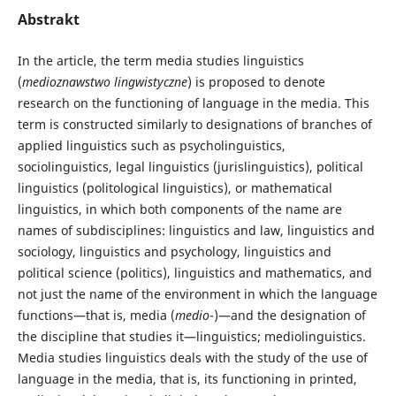
Abstrakt
In the article, the term media studies linguistics
(
medioznawstwo lingwistyczne
) is proposed to denote
research on the functioning of language in the media. This
term is constructed similarly to designations of branches of
applied linguistics such as psycholinguistics,
sociolinguistics, legal linguistics (jurislinguistics), political
linguistics (politological linguistics), or mathematical
linguistics, in which both components of the name are
names of subdisciplines: linguistics and law, linguistics and
sociology, linguistics and psychology, linguistics and
political science (politics), linguistics and mathematics, and
not just the name of the environment in which the language
functions—that is, media (
medio
-)—and the designation of
the discipline that studies it—linguistics; mediolinguistics.
Media studies linguistics deals with the study of the use of
language in the media, that is, its functioning in printed,