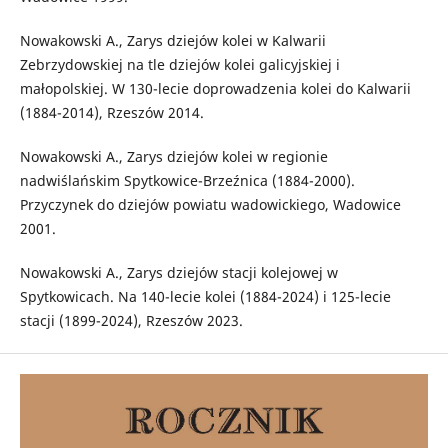
Nowakowski A., Zarys dziejów kolei w Kalwarii
Zebrzydowskiej na tle dziejów kolei galicyjskiej i
małopolskiej. W 130-lecie doprowadzenia kolei do Kalwarii
(1884-2014), Rzeszów 2014.
Nowakowski A., Zarys dziejów kolei w regionie
nadwiślańskim Spytkowice-Brzeźnica (1884-2000).
Przyczynek do dziejów powiatu wadowickiego, Wadowice
2001.
Nowakowski A., Zarys dziejów stacji kolejowej w
Spytkowicach. Na 140-lecie kolei (1884-2024) i 125-lecie
stacji (1899-2024), Rzeszów 2023.