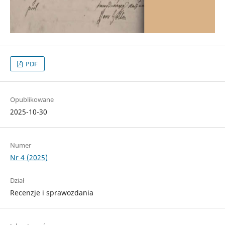
PDF
Opublikowane
2025-10-30
Numer
Nr 4 (2025)
Dział
Recenzje i sprawozdania