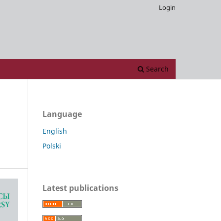
Login
Search
Language
English
Polski
Latest publications