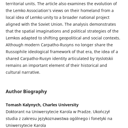
territorial units. The article also examines the evolution of
the Lemko Association’s views on their homeland from a
local idea of Lemko unity to a broader national project
aligned with the Soviet Union. The analysis demonstrates
that the spatial imaginations and political strategies of the
Lemkos adapted to shifting geopolitical and social contexts.
Although modern Carpatho-Rusyns no longer share the
Russophile ideological framework of that era, the idea of a
shared Carpatho-Rusyn identity articulated by Vyslotskii
remains an important element of their historical and
cultural narrative.
Author Biography
Tomash Kalynych, Charles University
Doktorant na Uniwersytecie Karola w Pradze. Ukończył
studia z zakresu językoznawstwa ogólnego i fonetyki na
Uniwersytecie Karola