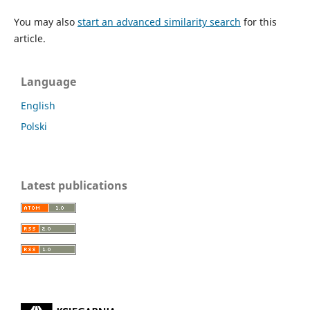
You may also
start an advanced similarity search
for this
article.
Language
English
Polski
Latest publications