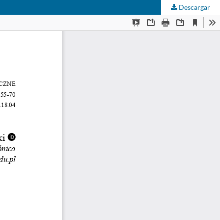
Descargar