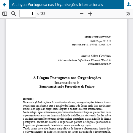
A Língua Portuguesa nas Organizações Internacionais