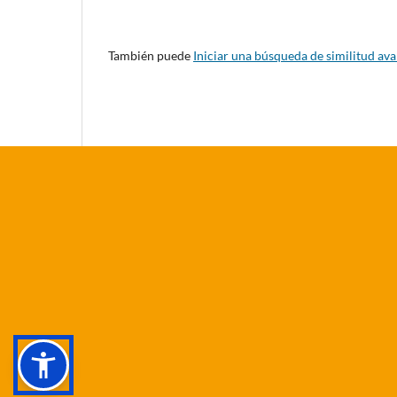
También puede
Iniciar una búsqueda de similitud av