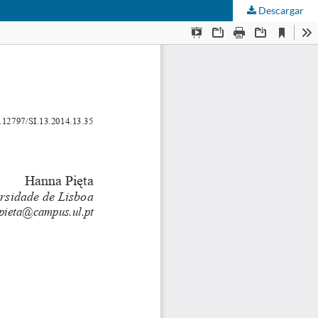
Descargar