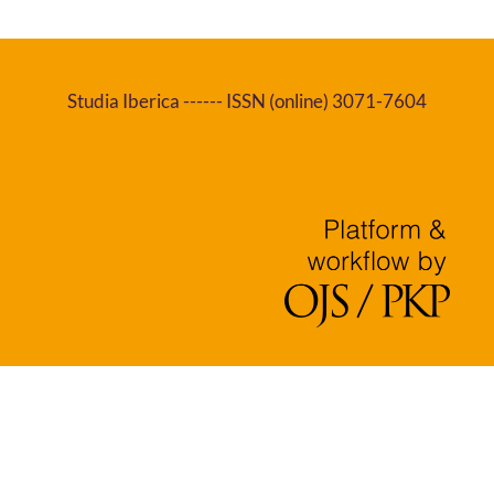
Studia Iberica ------ ISSN (online) 3071-7604