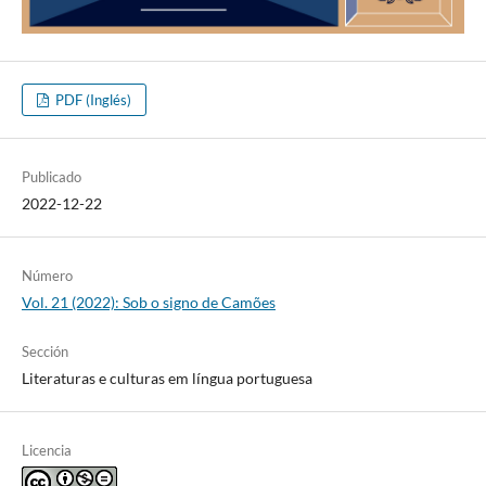
PDF (Inglés)
Publicado
2022-12-22
Número
Vol. 21 (2022): Sob o signo de Camões
Sección
Literaturas e culturas em língua portuguesa
Licencia