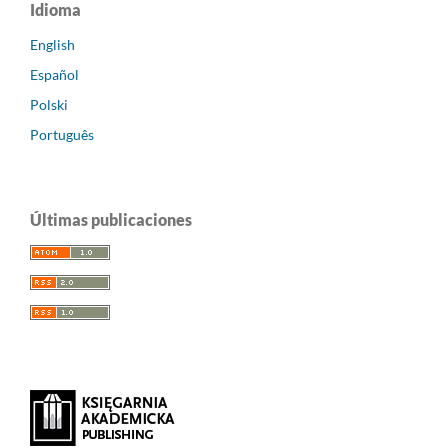
Idioma
English
Español
Polski
Português
Últimas publicaciones