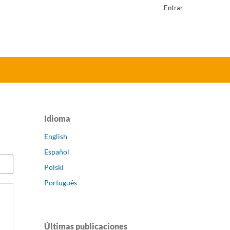
Entrar
Idioma
English
Español
Polski
Português
Últimas publicaciones