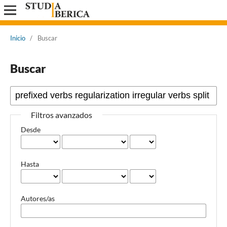
Inicio
/
Buscar
Buscar
Filtros avanzados
Desde
Hasta
Autores/as