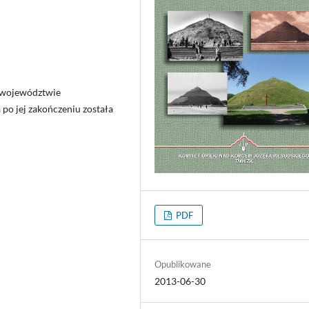
 województwie
 po jej zakończeniu została
PDF
Opublikowane
2013-06-30