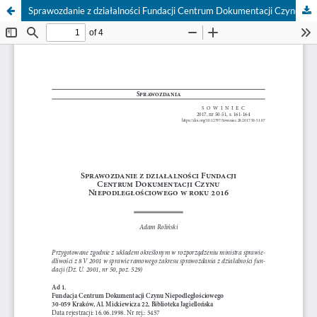
Sprawozdanie z działalności Fundacji Centrum Dokumentacji Czynu Niepodległościowego w roku 2016