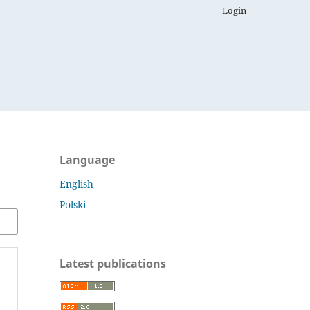
Login
Language
English
Polski
Latest publications