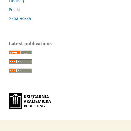
Lietuvių
Polski
Українська
Latest publications