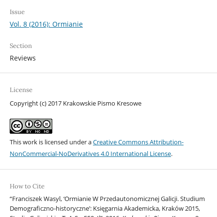
Issue
Vol. 8 (2016): Ormianie
Section
Reviews
License
Copyright (c) 2017 Krakowskie Pismo Kresowe
This work is licensed under a
Creative Commons Attribution-
NonCommercial-NoDerivatives 4.0 International License
.
How to Cite
“Franciszek Wasyl, ‘Ormianie W Przedautonomicznej Galicji. Studium
Demograficzno-historyczne’: Księgarnia Akademicka, Kraków 2015,