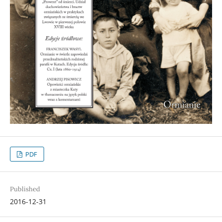
PDF
Published
2016-12-31