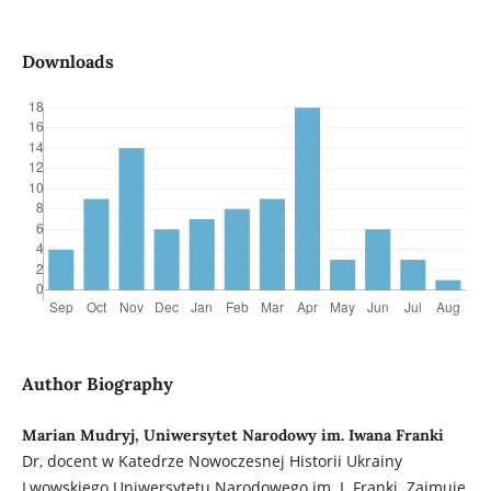
Downloads
Author Biography
Marian Mudryj, Uniwersytet Narodowy im. Iwana Franki
Dr, docent w Katedrze Nowoczesnej Historii Ukrainy
Lwowskiego Uniwersytetu Narodowego im. I. Franki. Zajmuje