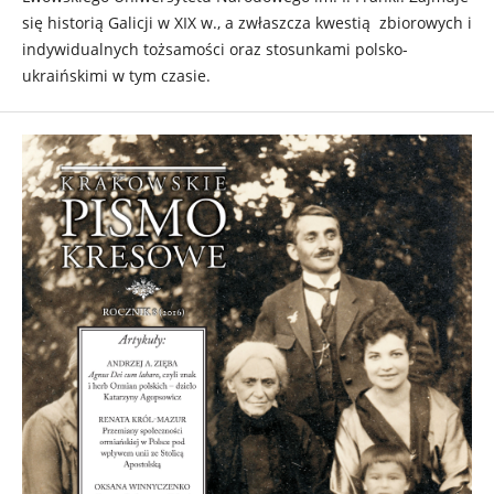
się historią Galicji w XIX w., a zwłaszcza kwestią zbiorowych i
indywidualnych tożsamości oraz stosunkami polsko-
ukraińskimi w tym czasie.