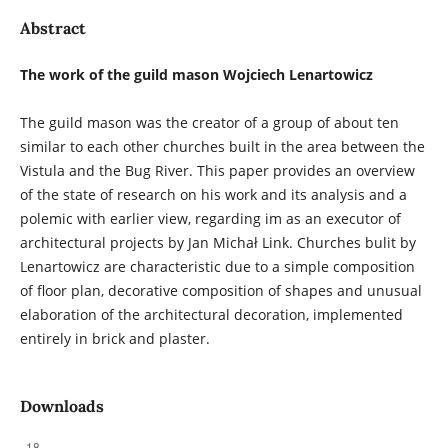
Abstract
The work of the guild mason Wojciech Lenartowicz
The guild mason was the creator of a group of about ten
similar to each other churches built in the area between the
Vistula and the Bug River. This paper provides an overview
of the state of research on his work and its analysis and a
polemic with earlier view, regarding im as an executor of
architectural projects by Jan Michał Link. Churches bulit by
Lenartowicz are characteristic due to a simple composition
of floor plan, decorative composition of shapes and unusual
elaboration of the architectural decoration, implemented
entirely in brick and plaster.
Downloads