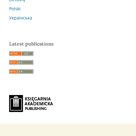
Polski
Українська
Latest publications