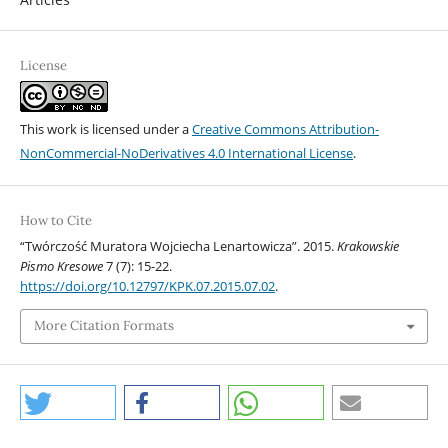
License
This work is licensed under a
Creative Commons Attribution-
NonCommercial-NoDerivatives 4.0 International License
.
How to Cite
“Twórczość Muratora Wojciecha Lenartowicza”. 2015.
Krakowskie
Pismo Kresowe
7 (7): 15-22.
https://doi.org/10.12797/KPK.07.2015.07.02
.
More Citation Formats