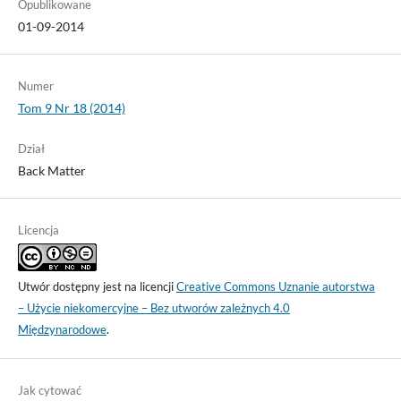
Opublikowane
01-09-2014
Numer
Tom 9 Nr 18 (2014)
Dział
Back Matter
Licencja
Utwór dostępny jest na licencji
Creative Commons Uznanie autorstwa
– Użycie niekomercyjne – Bez utworów zależnych 4.0
Międzynarodowe
.
Jak cytować