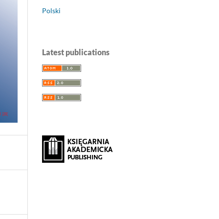
Polski
Latest publications