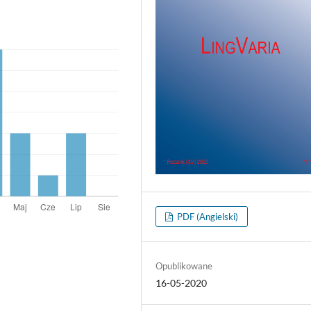
PDF (Angielski)
Opublikowane
16-05-2020