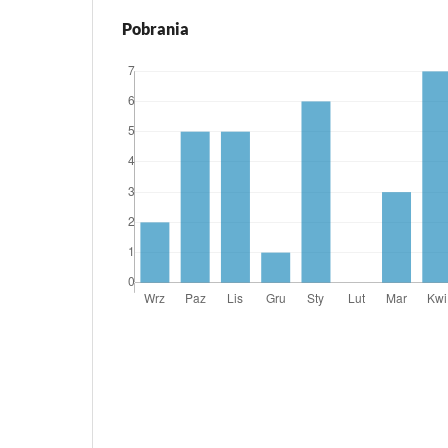
Pobrania