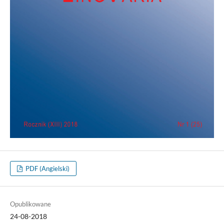
PDF (Angielski)
Opublikowane
24-08-2018