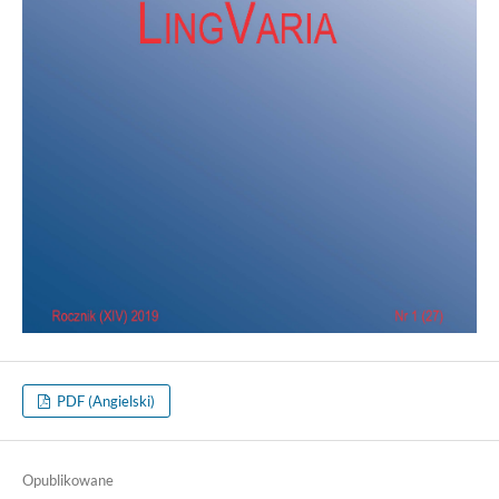
PDF (Angielski)
Opublikowane