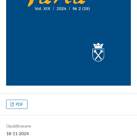
PDF
Opublikowane
18-11-2024