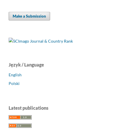
Make a Submission
Język / Language
English
Polski
Latest publications