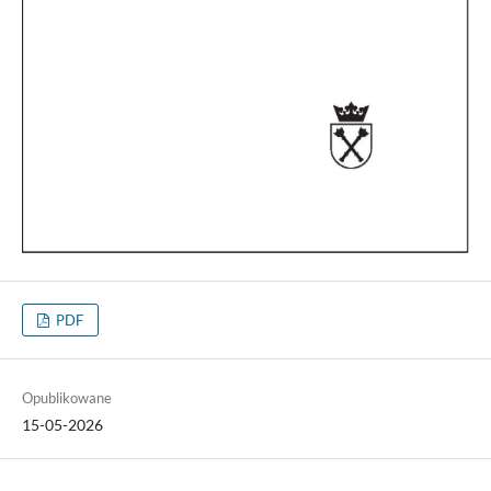
PDF
Opublikowane
15-05-2026