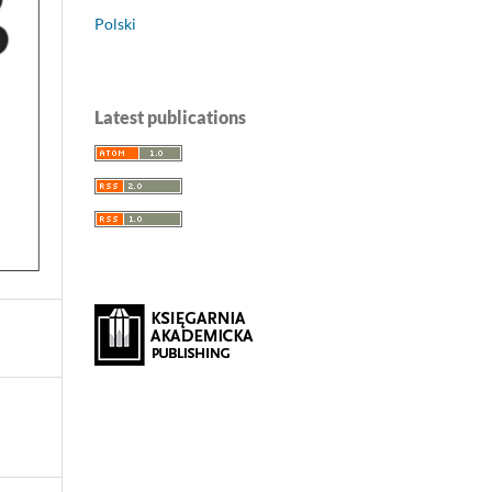
Polski
Latest publications