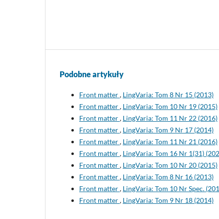
Podobne artykuły
Front matter
,
LingVaria: Tom 8 Nr 15 (2013)
Front matter
,
LingVaria: Tom 10 Nr 19 (2015)
Front matter
,
LingVaria: Tom 11 Nr 22 (2016)
Front matter
,
LingVaria: Tom 9 Nr 17 (2014)
Front matter
,
LingVaria: Tom 11 Nr 21 (2016)
Front matter
,
LingVaria: Tom 16 Nr 1(31) (20
Front matter
,
LingVaria: Tom 10 Nr 20 (2015)
Front matter
,
LingVaria: Tom 8 Nr 16 (2013)
Front matter
,
LingVaria: Tom 10 Nr Spec. (20
Front matter
,
LingVaria: Tom 9 Nr 18 (2014)