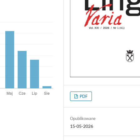
PDF
Opublikowane
15-05-2026