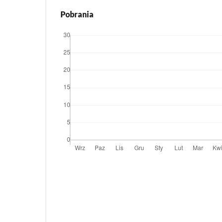
Pobrania