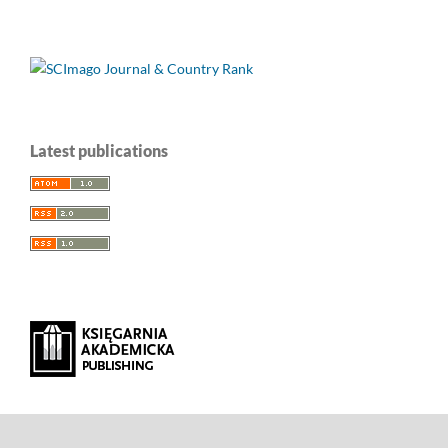
Latest publications