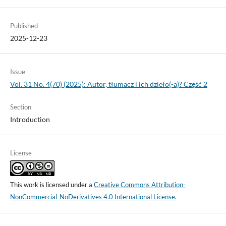
Published
2025-12-23
Issue
Vol. 31 No. 4(70) (2025): Autor, tłumacz i ich dzieło(-a)? Część 2
Section
Introduction
License
This work is licensed under a
Creative Commons Attribution-
NonCommercial-NoDerivatives 4.0 International License
.