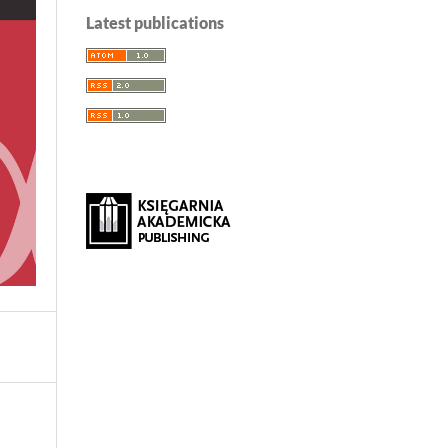
Latest publications