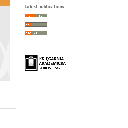
Latest publications