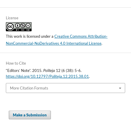
License
This work is licensed under a
Creative Commons Attribution-
NonCommercial-NoDerivatives 4.0 International License
.
How to Cite
“Editors’ Note”. 2015.
Politeja
12 (6 (38): 5-6.
https://doi.org/10.12797/Politeja.12.2015.38.01
.
More Citation Formats
Make a Submission