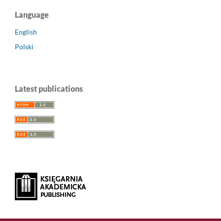
Language
English
Polski
Latest publications