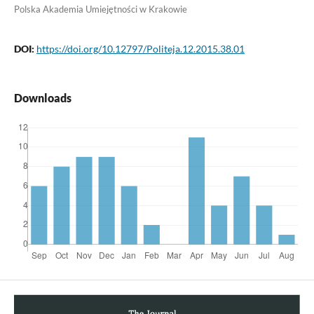
Polska Akademia Umiejętności w Krakowie
DOI:
https://doi.org/10.12797/Politeja.12.2015.38.01
Downloads