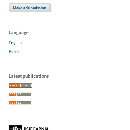
Make a Submission
Language
English
Polski
Latest publications