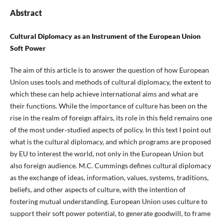
Abstract
Cultural Diplomacy as an Instrument of the European Union
Soft Power
The aim of this article is to answer the question of how European
Union uses tools and methods of cultural diplomacy, the extent to
which these can help achieve international aims and what are
their functions. While the importance of culture has been on the
rise in the realm of foreign affairs, its role in this field remains one
of the most under‑studied aspects of policy. In this text I point out
what is the cultural diplomacy, and which programs are proposed
by EU to interest the world, not only in the European Union but
also foreign audience. M.C. Cummings defines cultural diplomacy
as the exchange of ideas, information, values, systems, traditions,
beliefs, and other aspects of culture, with the intention of
fostering mutual understanding. European Union uses culture to
support their soft power potential, to generate goodwill, to frame