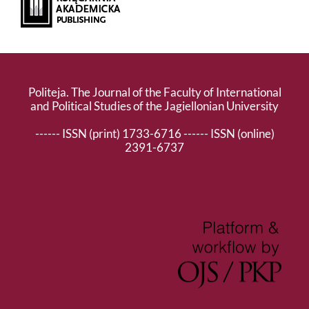
Politeja. The Journal of the Faculty of International
and Political Studies of the Jagiellonian University
------ ISSN (print) 1733-6716 ------ ISSN (online)
2391-6737