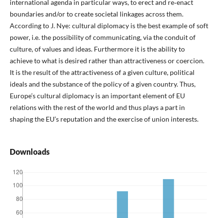
international agenda in particular ways, to erect and re‑enact
boundaries and/or to create societal linkages across them.
According to J. Nye: cultural diplomacy is the best example of soft
power, i.e. the possibility of communicating, via the conduit of
culture, of values and ideas. Furthermore it is the ability to
achieve to what is desired rather than attractiveness or coercion.
It is the result of the attractiveness of a given culture, political
ideals and the substance of the policy of a given country. Thus,
Europe’s cultural diplomacy is an important element of EU
relations with the rest of the world and thus plays a part in
shaping the EU’s reputation and the exercise of union interests.
Downloads