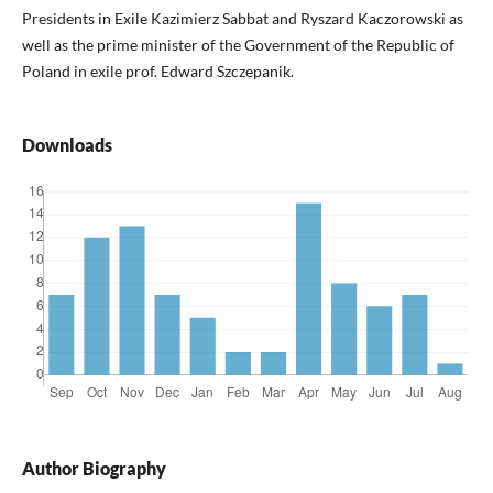
Presidents in Exile Kazimierz Sabbat and Ryszard Kaczorowski as
well as the prime minister of the Government of the Republic of
Poland in exile prof. Edward Szczepanik.
Downloads
Author Biography