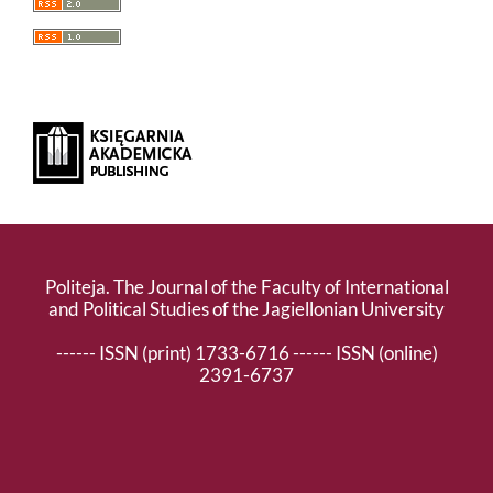
Politeja. The Journal of the Faculty of International
and Political Studies of the Jagiellonian University
------ ISSN (print) 1733-6716 ------ ISSN (online)
2391-6737