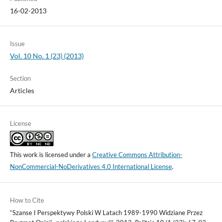
16-02-2013
Issue
Vol. 10 No. 1 (23) (2013)
Section
Articles
License
This work is licensed under a
Creative Commons Attribution-
NonCommercial-NoDerivatives 4.0 International License
.
How to Cite
“Szanse I Perspektywy Polski W Latach 1989-1990 Widziane Przez