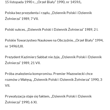
15 listopada 1990 r., „Orzeł Biały” 1990, nr 1459/L.
Polska bez prezydenta i rządu, „Dziennik Polski i Dziennik
Żołnierza” 1989, 7 VII.
Polski sukces, „Dziennik Polski i Dziennik Żołnierza” 1989, 2 I.
Polskie Towarzystwo Naukowe na Obczyźnie, „Orzeł Biały” 1994,
nr 1496/LIII.
Prezydent Kazimierz Sabbat nie żyje, „Dziennik Polski i Dziennik
Żołnierza” 1989, 21 VII.
Próba znalezienia kompromisu. Premier Mazowiecki chce
rozmów z Wałęsą, „Dziennik Polski i Dziennik Żołnierza” 1990, 3
VII.
Prywatyzacja staje się faktem, „Dziennik Polski i Dziennik
Żołnierza” 1990, 6 XI.