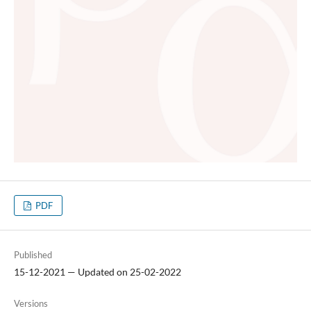
PDF
Published
15-12-2021 — Updated on 25-02-2022
Versions