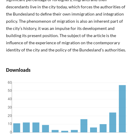
descendants live in the city today, which forces the authorities of
the Bundesland to define their own immigration and integration
policy. The phenomenon of migration is also an inherent part of
the city’s history, it was an impulse for its development and
building its present position. The subject of the article is the
influence of the experience of migration on the contemporary
identity of the city and the policy of the Bundesland’s authorities.
Downloads