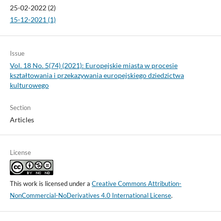
25-02-2022 (2)
15-12-2021 (1)
Issue
Vol. 18 No. 5(74) (2021): Europejskie miasta w procesie
kształtowania i przekazywania europejskiego dziedzictwa
kulturowego
Section
Articles
License
This work is licensed under a
Creative Commons Attribution-
NonCommercial-NoDerivatives 4.0 International License
.