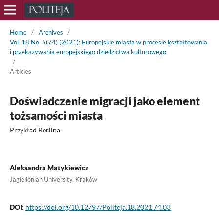
Home
/
Archives
/
Vol. 18 No. 5(74) (2021): Europejskie miasta w procesie kształtowania
i przekazywania europejskiego dziedzictwa kulturowego
/
Articles
Doświadczenie migracji jako element
tożsamości miasta
Przykład Berlina
Aleksandra Matykiewicz
Jagiellonian University, Kraków
DOI:
https://doi.org/10.12797/Politeja.18.2021.74.03