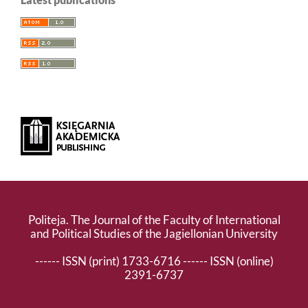
Politeja. The Journal of the Faculty of International
and Political Studies of the Jagiellonian University
------ ISSN (print) 1733-6716 ------ ISSN (online)
2391-6737