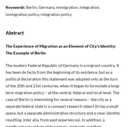
Keywords:
Berlin, Germany, immigration, integration,
immigration policy, integration policy
Abstract
The Experience of Migration as an Element of City’s Identity:
The Example of Berlin
The modern Federal Republic of Germany is a migrant country. It
has been de facto from the beginning of its existence, but as a
political declaration this statement was adopted only at the turn
of the 20th and 21st centuries, when it began to formulate a long-
term migration policy – at the central, federal and local level. The
case of Berlin is interesting for several reasons – the city as a
separate federal state is a compact research object (it has a small
space, but a separate administrative structure and a clear identity
resulting, inter alia, from past experiences). In addition, a
significant percentage of foreigners, migrants and their