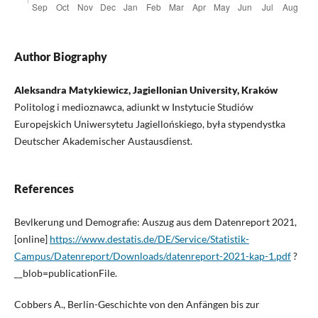
Author Biography
Aleksandra Matykiewicz, Jagiellonian University, Kraków
Politolog i medioznawca, adiunkt w Instytucie Studiów
Europejskich Uniwersytetu Jagiellońskiego, była stypendystka
Deutscher Akademischer Austausdienst.
References
Bevlkerung und Demografie: Auszug aus dem Datenreport 2021,
[online]
https://www.destatis.de/DE/Service/Statistik-
Campus/Datenreport/Downloads/datenreport-2021-kap-1.pdf
?
__blob=publicationFile.
Cobbers A., Berlin-Geschichte von den Anfängen bis zur