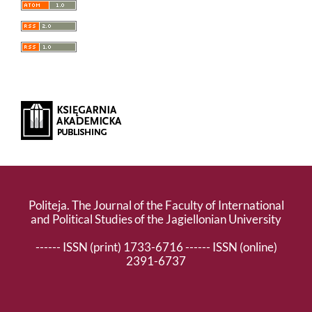
Politeja. The Journal of the Faculty of International
and Political Studies of the Jagiellonian University
------ ISSN (print) 1733-6716 ------ ISSN (online)
2391-6737