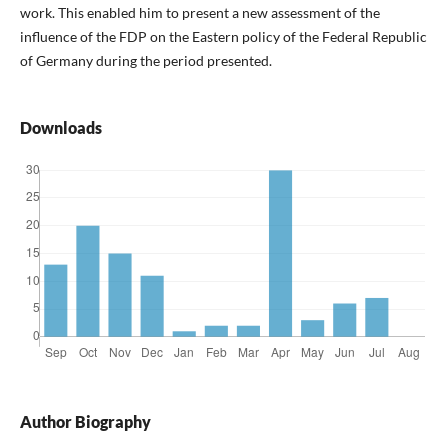
work. This enabled him to present a new assessment of the
influence of the FDP on the Eastern policy of the Federal Republic
of Germany during the period presented.
Downloads
Author Biography