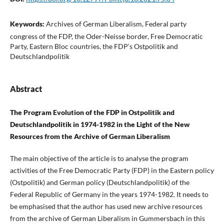
Keywords:
Archives of German Liberalism, Federal party
congress of the FDP, the Oder-Neisse border, Free Democratic
Party, Eastern Bloc countries, the FDP‘s Ostpolitik and
Deutschlandpolitik
Abstract
The Program Evolution of the FDP in Ostpolitik and
Deutschlandpolitik in 1974-1982 in the Light of the New
Resources from the Archive of German Liberalism
The main objective of the article is to analyse the program
activities of the Free Democratic Party (FDP) in the Eastern policy
(Ostpolitik) and German policy (Deutschlandpolitik) of the
Federal Republic of Germany in the years 1974-1982. It needs to
be emphasised that the author has used new archive resources
from the archive of German Liberalism in Gummersbach in this