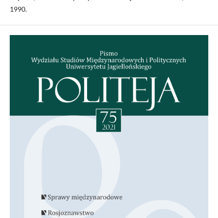
1990.