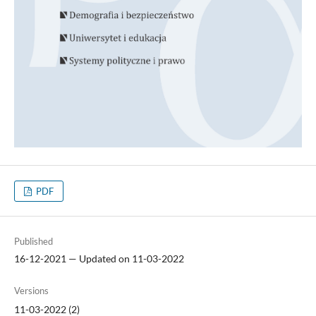
PDF
Published
16-12-2021 — Updated on 11-03-2022
Versions
11-03-2022 (2)