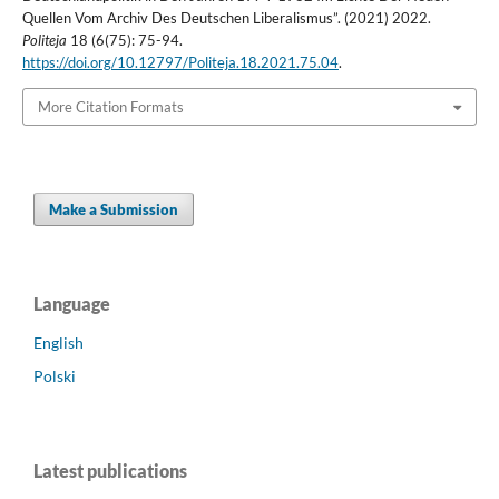
Quellen Vom Archiv Des Deutschen Liberalismus”. (2021) 2022.
Politeja
18 (6(75): 75-94.
https://doi.org/10.12797/Politeja.18.2021.75.04
.
More Citation Formats
Make a Submission
Language
English
Polski
Latest publications