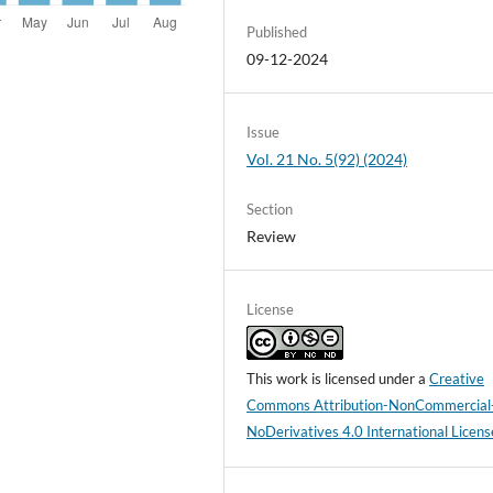
Published
09-12-2024
Issue
Vol. 21 No. 5(92) (2024)
Section
Review
License
This work is licensed under a
Creative
Commons Attribution-NonCommercial
NoDerivatives 4.0 International Licens