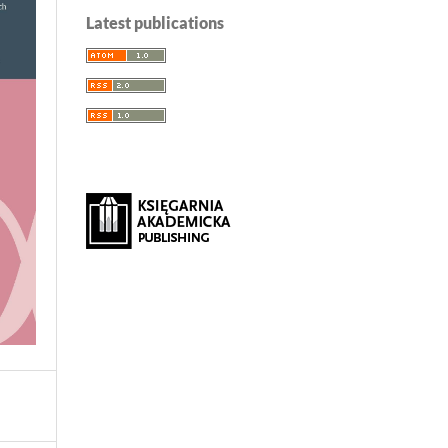
Latest publications